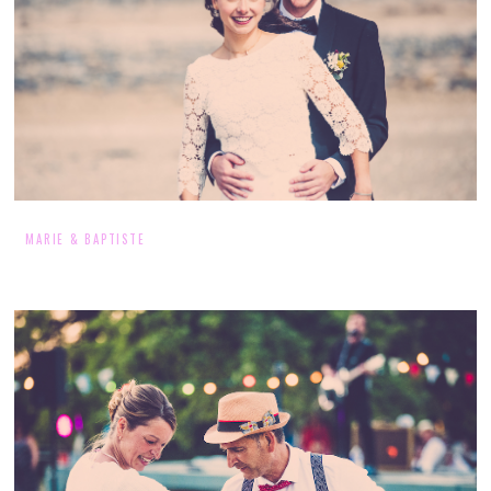
MARIE & BAPTISTE