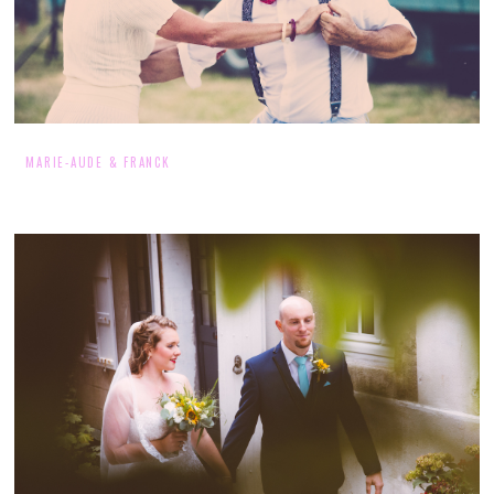
MARIE-AUDE & FRANCK