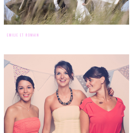
EMILIE ET ROMAIN