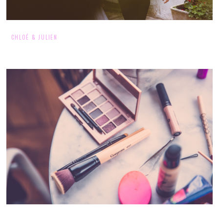
CHLOÉ & JULIEN