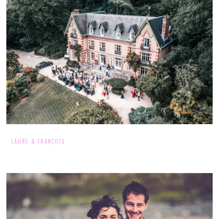
LAURE & FRANÇOIS