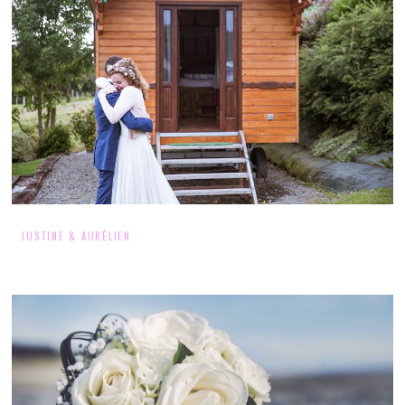
JUSTINE & AURÉLIEN