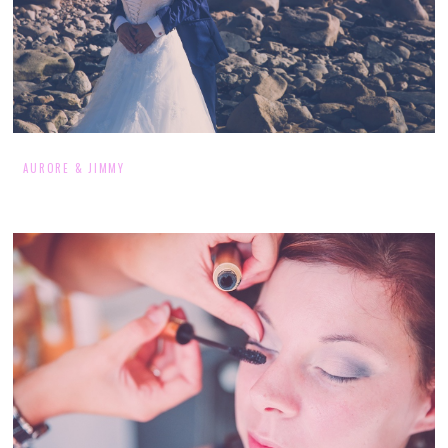
AURORE & JIMMY