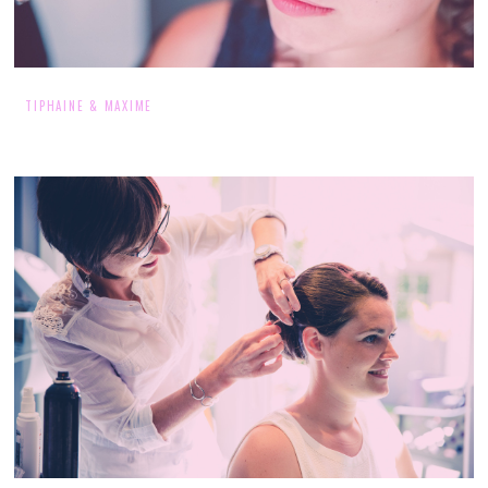
TIPHAINE & MAXIME