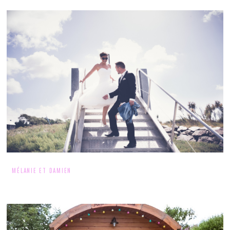
MÉLANIE ET DAMIEN