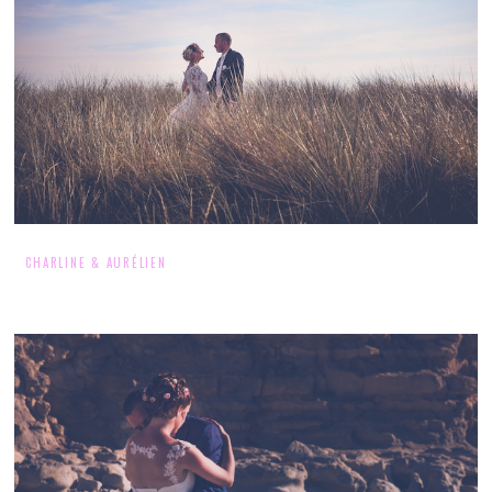
CHARLINE & AURÉLIEN