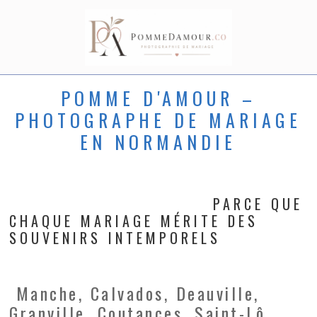
POMME D'AMOUR –
PHOTOGRAPHE DE MARIAGE
EN NORMANDIE
PARCE QUE
CHAQUE MARIAGE MÉRITE DES
SOUVENIRS INTEMPORELS
Manche, Calvados, Deauville,
Granville, Coutances, Saint-Lô,