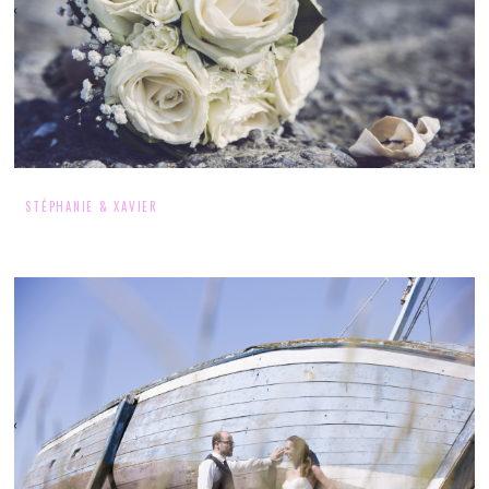
STÉPHANIE & XAVIER