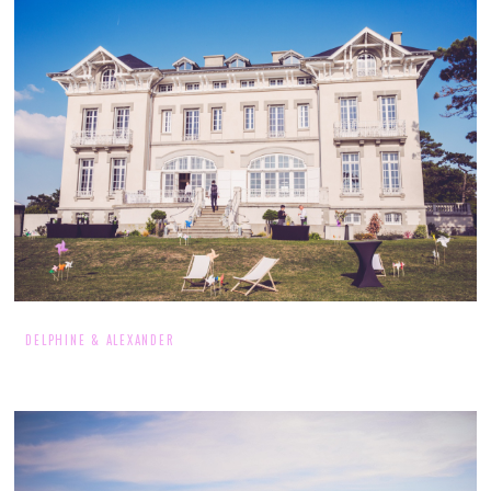
DELPHINE & ALEXANDER