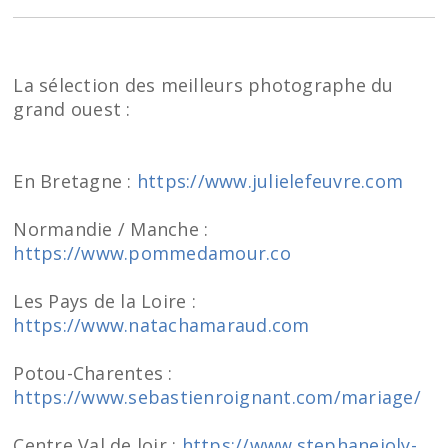
La sélection des meilleurs photographe du
grand ouest :
En Bretagne :
https://www.julielefeuvre.com
Normandie / Manche :
https://www.pommedamour.co
Les Pays de la Loire :
https://www.natachamaraud.com
Potou-Charentes :
https://www.sebastienroignant.com/mariage/
Centre Val de loir :
https://www.stephanejoly-