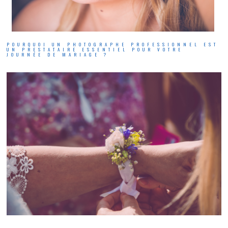
POURQUOI UN PHOTOGRAPHE PROFESSIONNEL EST
UN PRESTATAIRE ESSENTIEL POUR VOTRE
JOURNÉE DE MARIAGE ?