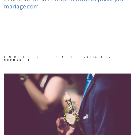
mariage.com
LES MEILLEURS PHOTOGRAPHE DE MARIAGE EN
NORMANDIE