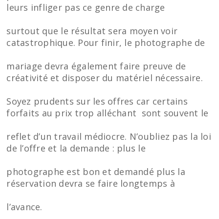
leurs infliger pas ce genre de charge
surtout que le résultat sera moyen voir
catastrophique. Pour finir, le photographe de
mariage devra également faire preuve de
créativité et disposer du matériel nécessaire.
Soyez prudents sur les offres car certains
forfaits au prix trop alléchant sont souvent le
reflet d’un travail médiocre. N’oubliez pas la loi
de l’offre et la demande : plus le
photographe est bon et demandé plus la
réservation devra se faire longtemps à
l’avance.