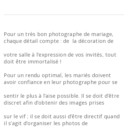
Pour un très bon photographe de mariage,
chaque détail compte : de la décoration de
votre salle à l’expression de vos invités, tout
doit être immortalisé !
Pour un rendu optimal, les mariés doivent
avoir confiance en leur photographe pour se
sentir le plus à l’aise possible. Il se doit d’être
discret afin d’obtenir des images prises
sur le vif ; il se doit aussi d’être directif quand
il s’agit d’organiser les photos de