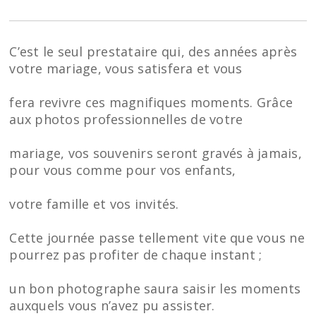
C’est le seul prestataire qui, des années après
votre mariage, vous satisfera et vous
fera revivre ces magnifiques moments. Grâce
aux photos professionnelles de votre
mariage, vos souvenirs seront gravés à jamais,
pour vous comme pour vos enfants,
votre famille et vos invités.
Cette journée passe tellement vite que vous ne
pourrez pas profiter de chaque instant ;
un bon photographe saura saisir les moments
auxquels vous n’avez pu assister.