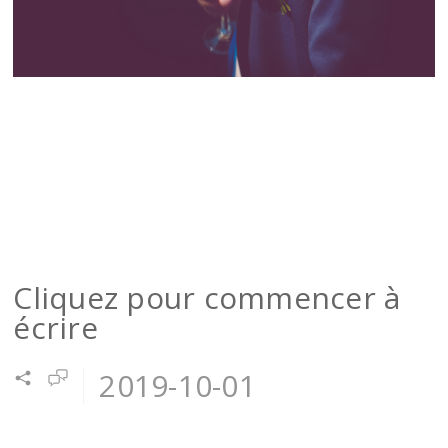
Cliquez pour commencer à
écrire
2019-10-01