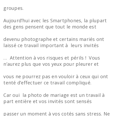
groupes.
Aujourd’hui avec les Smartphones, la plupart
des gens pensent que tout le monde est
devenu photographe et certains mariés ont
laissé ce travail important à leurs invités
… Attention à vos risques et périls ! Vous
n’aurez plus que vos yeux pour pleurer et
vous ne pourrez pas en vouloir à ceux qui ont
tenté d’effectuer ce travail compliqué.
Car oui la photo de mariage est un travail à
part entière et vos invités sont sensés
passer un moment à vos cotés sans stress. Ne