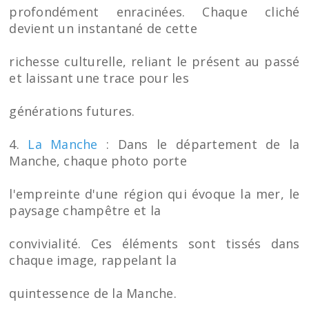
profondément enracinées. Chaque cliché
devient un instantané de cette
richesse culturelle, reliant le présent au passé
et laissant une trace pour les
générations futures.
4.
La Manche
: Dans le département de la
Manche, chaque photo porte
l'empreinte d'une région qui évoque la mer, le
paysage champêtre et la
convivialité. Ces éléments sont tissés dans
chaque image, rappelant la
quintessence de la Manche.