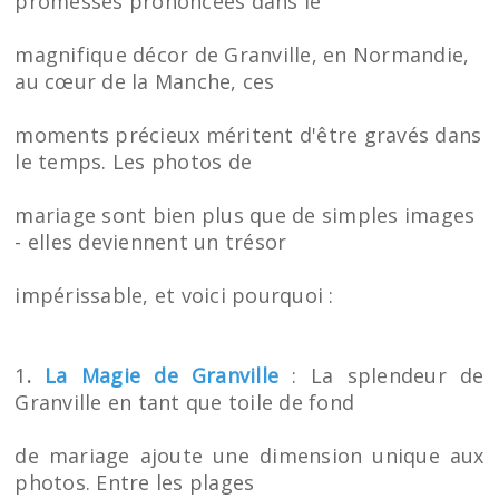
promesses prononcées dans le
magnifique décor de Granville, en Normandie,
au cœur de la Manche, ces
moments précieux méritent d'être gravés dans
le temps. Les photos de
mariage sont bien plus que de simples images
- elles deviennent un trésor
impérissable, et voici pourquoi :
1
.
La Magie de Granville
: La splendeur de
Granville en tant que toile de fond
de mariage ajoute une dimension unique aux
photos. Entre les plages