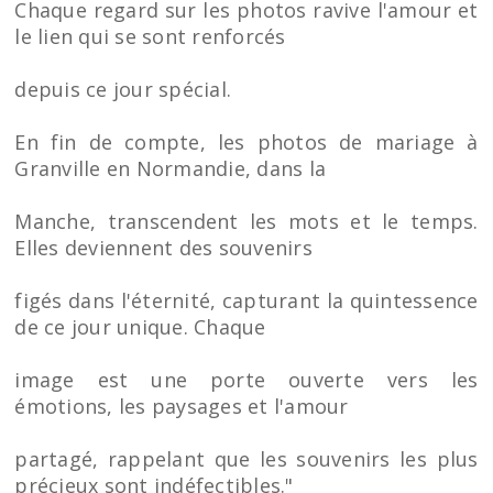
Chaque regard sur les photos ravive l'amour et
le lien qui se sont renforcés
depuis ce jour spécial.
En fin de compte, les photos de mariage à
Granville en Normandie, dans la
Manche, transcendent les mots et le temps.
Elles deviennent des souvenirs
figés dans l'éternité, capturant la quintessence
de ce jour unique. Chaque
image est une porte ouverte vers les
émotions, les paysages et l'amour
partagé, rappelant que les souvenirs les plus
précieux sont indéfectibles."