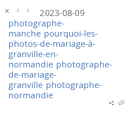
2023-08-09
photographe-
manche
pourquoi-les-
photos-de-mariage-à-
granville-en-
normandie
photographe-
de-mariage-
granville
photographe-
normandie