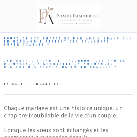
POURQUOI LES PHOTOS DE MARIAGE À GRANVILLE
EN NORMANDIE RESTENT DES SOUVENIRS
IMPÉRISSABLES ?
CAPTURER L'ÉTERNITÉ : POURQUOI LES PHOTOS
DE MARIAGE À GRANVILLE EN NORMANDIE
RESTENT DES SOUVENIRS IMPÉRISSABLES ?
LA MAGIE DE GRANVILLE
Chaque mariage est une histoire unique, un
chapitre inoubliable de la vie d'un couple.
Lorsque les vœux sont échangés et les