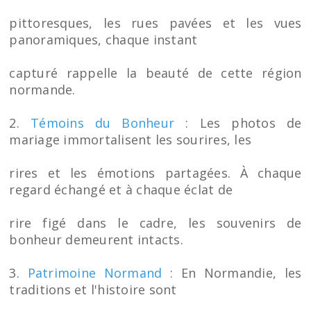
pittoresques, les rues pavées et les vues
panoramiques, chaque instant
capturé rappelle la beauté de cette région
normande.
2.
Témoins du Bonheur
: Les photos de
mariage immortalisent les sourires, les
rires et les émotions partagées. À chaque
regard échangé et à chaque éclat de
rire figé dans le cadre, les souvenirs de
bonheur demeurent intacts.
3.
Patrimoine Normand
: En Normandie, les
traditions et l'histoire sont