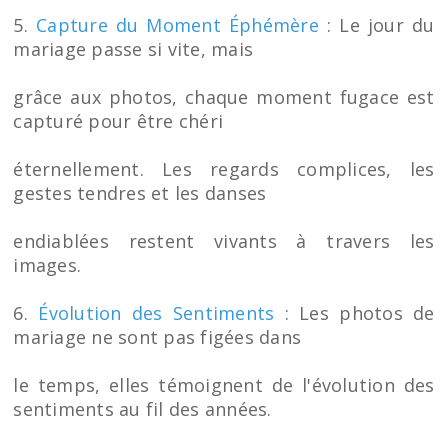
5.
Capture du Moment Éphémère
: Le jour du
mariage passe si vite, mais
grâce aux photos, chaque moment fugace est
capturé pour être chéri
éternellement. Les regards complices, les
gestes tendres et les danses
endiablées restent vivants à travers les
images.
6.
Évolution des Sentiments
: Les photos de
mariage ne sont pas figées dans
le temps, elles témoignent de l'évolution des
sentiments au fil des années.