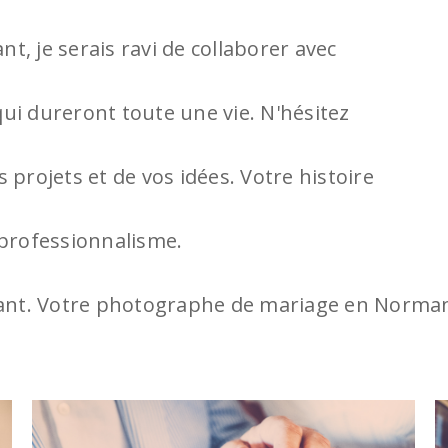
, je serais ravi de collaborer avec
ui dureront toute une vie. N'hésitez
 projets et de vos idées. Votre histoire
 professionnalisme.
stant. Votre photographe de mariage en Norma