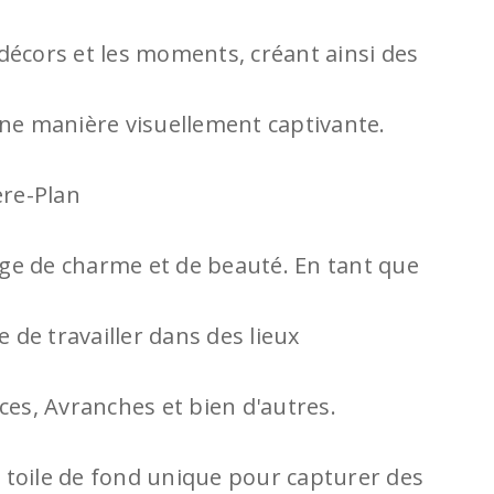
s décors et les moments, créant ainsi des
une manière visuellement captivante.
re-Plan
ge de charme et de beauté. En tant que
e de travailler dans des lieux
ces, Avranches et bien d'autres.
 toile de fond unique pour capturer des