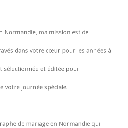
n Normandie, ma mission est de
avés dans votre cœur pour les années à
 sélectionnée et éditée pour
de votre journée spéciale.
ographe de mariage en Normandie qui