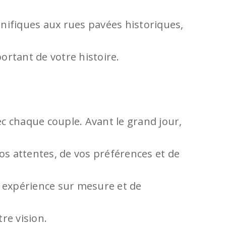
nifiques aux rues pavées historiques,
rtant de votre histoire.
ec chaque couple. Avant le grand jour,
os attentes, de vos préférences et de
e expérience sur mesure et de
re vision.