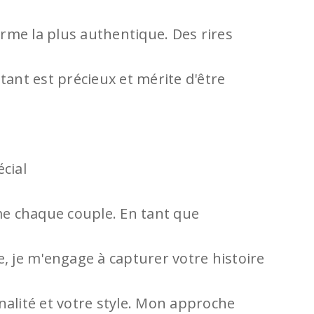
rme la plus authentique. Des rires
tant est précieux et mérite d'être
cial
e chaque couple. En tant que
je m'engage à capturer votre histoire
nalité et votre style. Mon approche