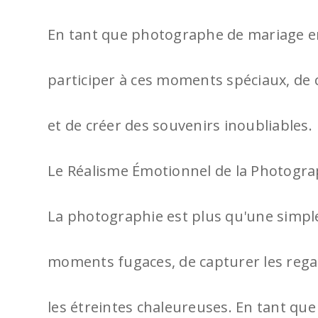
En tant que photographe de mariage e
participer à ces moments spéciaux, de 
et de créer des souvenirs inoubliables.
Le Réalisme Émotionnel de la Photogra
La photographie est plus qu'une simple
moments fugaces, de capturer les regar
les étreintes chaleureuses. En tant qu