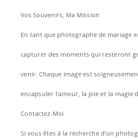
Vos Souvenirs, Ma Mission
En tant que photographe de mariage e
capturer des moments qui resteront gr
venir. Chaque image est soigneusement
encapsuler l'amour, la joie et la magie 
Contactez-Moi
Si vous êtes à la recherche d'un phot