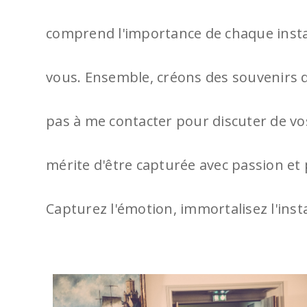
comprend l'importance de chaque instant
vous. Ensemble, créons des souvenirs q
pas à me contacter pour discuter de vos
mérite d'être capturée avec passion et
Capturez l'émotion, immortalisez l'in