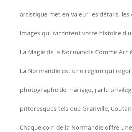
artistique met en valeur les détails, le
images qui racontent votre histoire d'
La Magie de la Normandie Comme Arriè
La Normandie est une région qui regor
photographe de mariage, j'ai le privilèg
pittoresques tels que Granville, Coutan
Chaque coin de la Normandie offre une