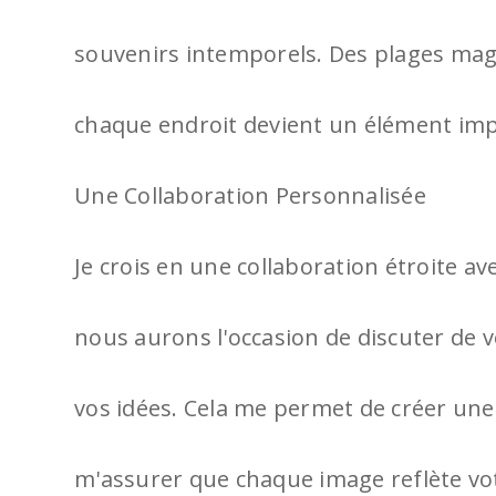
souvenirs intemporels. Des plages mag
chaque endroit devient un élément impo
Une Collaboration Personnalisée
Je crois en une collaboration étroite av
nous aurons l'occasion de discuter de v
vos idées. Cela me permet de créer un
m'assurer que chaque image reflète vot