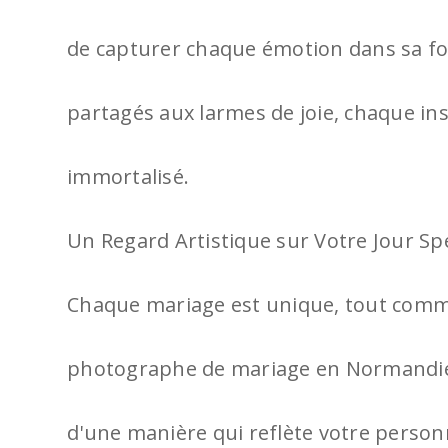
de capturer chaque émotion dans sa fo
partagés aux larmes de joie, chaque ins
immortalisé.
Un Regard Artistique sur Votre Jour Spé
Chaque mariage est unique, tout comm
photographe de mariage en Normandie, 
d'une manière qui reflète votre person